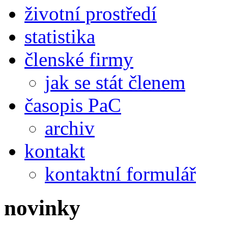
životní prostředí
statistika
členské firmy
jak se stát členem
časopis PaC
archiv
kontakt
kontaktní formulář
novinky