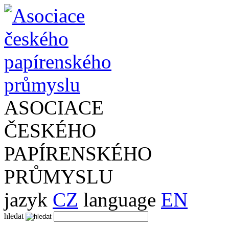
ASOCIACE
ČESKÉHO
PAPÍRENSKÉHO
PRŮMYSLU
jazyk
CZ
language
EN
hledat